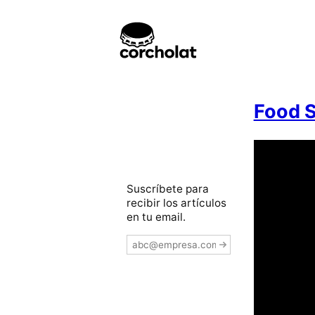
Food S
Suscríbete para
recibir los artículos
en tu email.