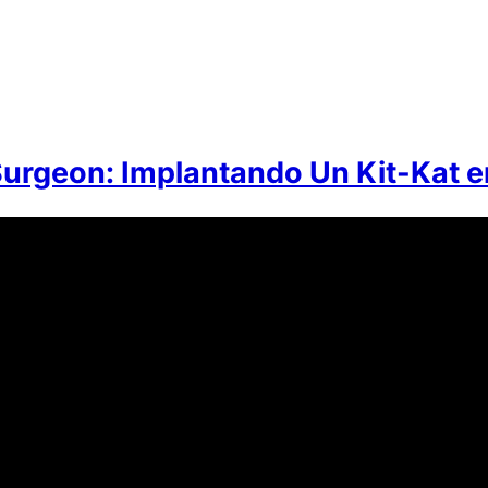
urgeon: Implantando Un Kit-Kat e