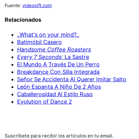
Fuente:
videosift.com
Relacionados
_What's on your mind?_
Batimóbil Casero
Handsome Coffee Roasters
Every 7 Seconds
: La Sastre
El Mundo A Través De Un Perro
Breakdance Con Silla Integrada
Señor Se Accidenta Al Querer Imitar Salto
León Espanta A Niño De 2 Años
Caballerosidad Al Estilo Ruso
Evolution of Dance 2
Suscríbete para recibir los artículos en tu email.