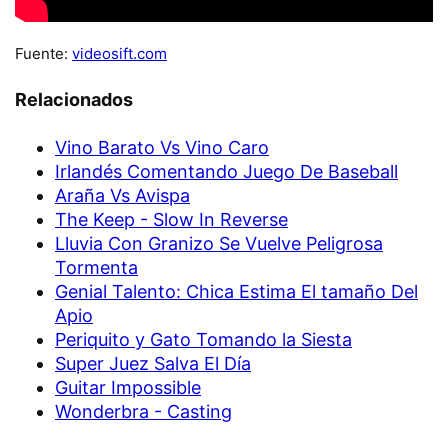
Fuente:
videosift.com
Relacionados
Vino Barato Vs Vino Caro
Irlandés Comentando Juego De Baseball
Araña Vs Avispa
The Keep - Slow In Reverse
Lluvia Con Granizo Se Vuelve Peligrosa
Tormenta
Genial Talento: Chica Estima El tamaño Del
Apio
Periquito y Gato Tomando la Siesta
Super Juez Salva El Día
Guitar Impossible
Wonderbra - Casting