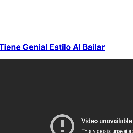
Tiene Genial Estilo Al Bailar