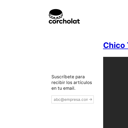
Chico 
Suscríbete para
recibir los artículos
en tu email.