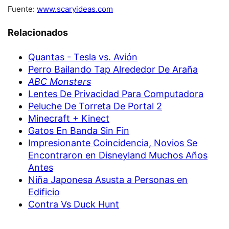
Fuente:
www.scaryideas.com
Relacionados
Quantas - Tesla vs. Avión
Perro Bailando Tap Alrededor De Araña
ABC Monsters
Lentes De Privacidad Para Computadora
Peluche De Torreta De Portal 2
Minecraft + Kinect
Gatos En Banda Sin Fin
Impresionante Coincidencia, Novios Se
Encontraron en Disneyland Muchos Años
Antes
Niña Japonesa Asusta a Personas en
Edificio
Contra Vs Duck Hunt