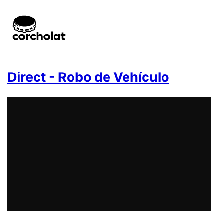
Direct - Robo de Vehículo