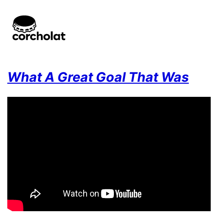
What A Great Goal That Was