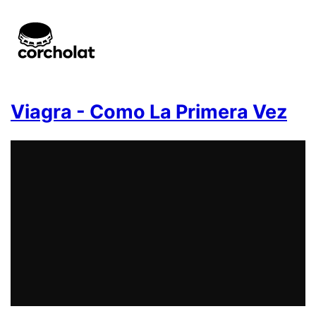
Viagra - Como La Primera Vez