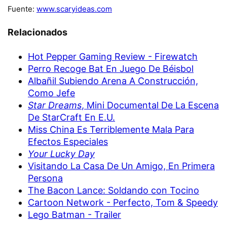
Fuente:
www.scaryideas.com
Relacionados
Hot Pepper Gaming Review - Firewatch
Perro Recoge Bat En Juego De Béisbol
Albañil Subiendo Arena A Construcción,
Como Jefe
Star Dreams
, Mini Documental De La Escena
De StarCraft En E.U.
Miss China Es Terriblemente Mala Para
Efectos Especiales
Your Lucky Day
Visitando La Casa De Un Amigo, En Primera
Persona
The Bacon Lance: Soldando con Tocino
Cartoon Network - Perfecto, Tom & Speedy
Lego Batman - Trailer