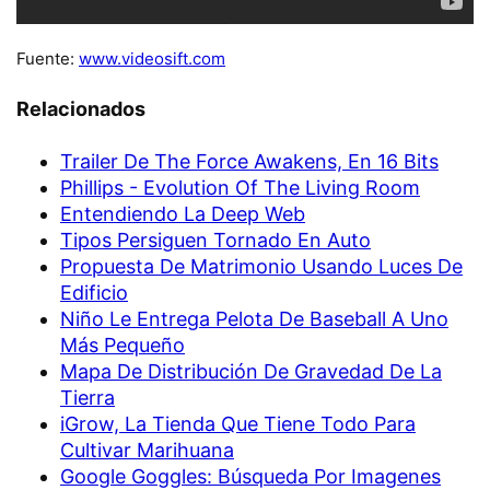
Fuente:
www.videosift.com
Relacionados
Trailer De The Force Awakens, En 16 Bits
Phillips - Evolution Of The Living Room
Entendiendo La Deep Web
Tipos Persiguen Tornado En Auto
Propuesta De Matrimonio Usando Luces De
Edificio
Niño Le Entrega Pelota De Baseball A Uno
Más Pequeño
Mapa De Distribución De Gravedad De La
Tierra
iGrow, La Tienda Que Tiene Todo Para
Cultivar Marihuana
Google Goggles: Búsqueda Por Imagenes