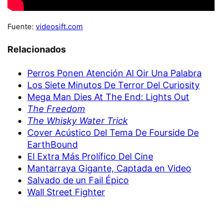
Fuente:
videosift.com
Relacionados
Perros Ponen Atención Al Oir Una Palabra
Los Siete Minutos De Terror Del Curiosity
Mega Man Dies At The End: Lights Out
The Freedom
The Whisky Water Trick
Cover Acústico Del Tema De Fourside De
EarthBound
El Extra Más Prolífico Del Cine
Mantarraya Gigante, Captada en Video
Salvado de un Fail Épico
Wall Street Fighter