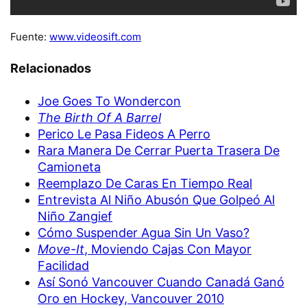
Fuente:
www.videosift.com
Relacionados
Joe Goes To Wondercon
The Birth Of A Barrel
Perico Le Pasa Fideos A Perro
Rara Manera De Cerrar Puerta Trasera De
Camioneta
Reemplazo De Caras En Tiempo Real
Entrevista Al Niño Abusón Que Golpeó Al
Niño Zangief
Cómo Suspender Agua Sin Un Vaso?
Move-It
, Moviendo Cajas Con Mayor
Facilidad
Así Sonó Vancouver Cuando Canadá Ganó
Oro en Hockey, Vancouver 2010