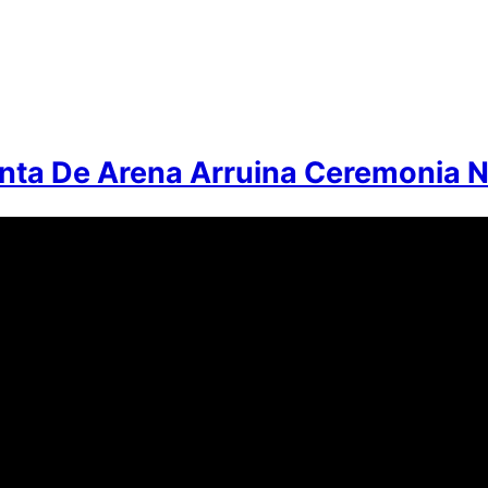
ta De Arena Arruina Ceremonia N