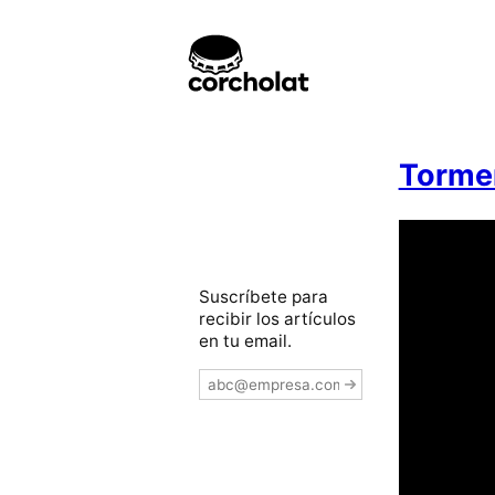
Tormen
Suscríbete para
recibir los artículos
en tu email.