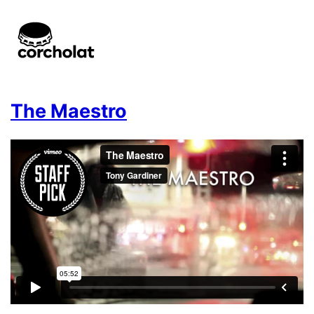
The Maestro