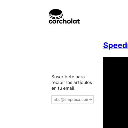
Speed
Suscríbete para
recibir los artículos
en tu email.