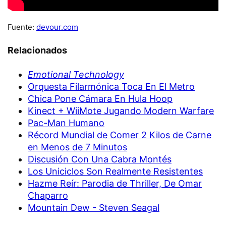
Fuente:
devour.com
Relacionados
Emotional Technology
Orquesta Filarmónica Toca En El Metro
Chica Pone Cámara En Hula Hoop
Kinect + WiiMote Jugando Modern Warfare
Pac-Man Humano
Récord Mundial de Comer 2 Kilos de Carne
en Menos de 7 Minutos
Discusión Con Una Cabra Montés
Los Uniciclos Son Realmente Resistentes
Hazme Reír: Parodia de Thriller, De Omar
Chaparro
Mountain Dew - Steven Seagal