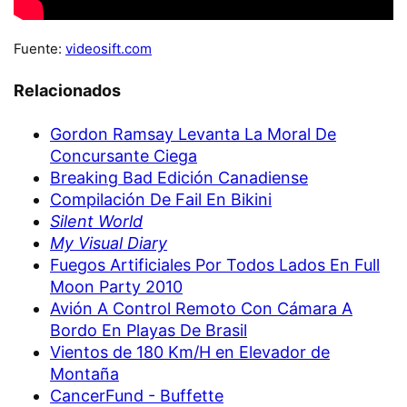
Fuente:
videosift.com
Relacionados
Gordon Ramsay Levanta La Moral De
Concursante Ciega
Breaking Bad Edición Canadiense
Compilación De Fail En Bikini
Silent World
My Visual Diary
Fuegos Artificiales Por Todos Lados En Full
Moon Party 2010
Avión A Control Remoto Con Cámara A
Bordo En Playas De Brasil
Vientos de 180 Km/H en Elevador de
Montaña
CancerFund - Buffette