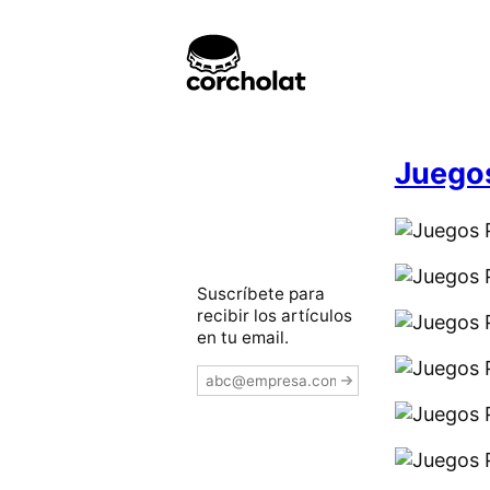
Juegos
Suscríbete para
recibir los artículos
en tu email.