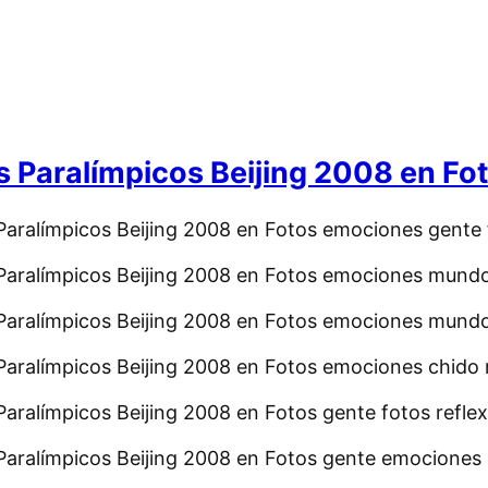
 Paralímpicos Beijing 2008 en Fo