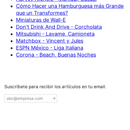
Cómo Hacer una Hamburguesa más Grande
que un Transformes?
Miniaturas de Wall-E
Don't Drink And Drive - Corcholata
Mitsubishi - Lavame, Camioneta
Matchbox - Vincent y Jules
ESPN México - Liga Italiana
Corona - Beach, Buenas Noches
Suscríbete para recibir los artículos en tu email.