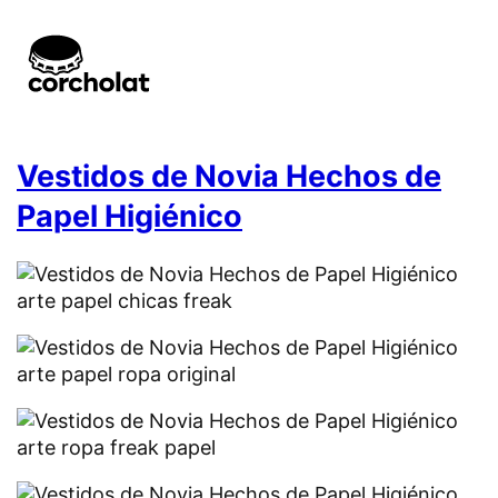
Vestidos de Novia Hechos de
Papel Higiénico