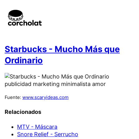
Starbucks - Mucho Más que
Ordinario
Fuente:
www.scaryideas.com
Relacionados
MTV - Máscara
Snore Relief - Serrucho