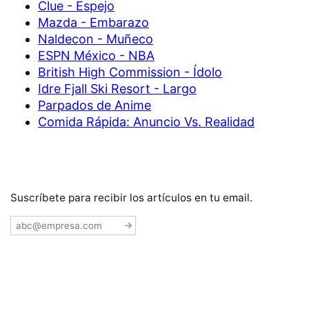
Clue - Espejo
Mazda - Embarazo
Naldecon - Muñeco
ESPN México - NBA
British High Commission - Ídolo
Idre Fjall Ski Resort - Largo
Parpados de Anime
Comida Rápida: Anuncio Vs. Realidad
Suscríbete para recibir los artículos en tu email.