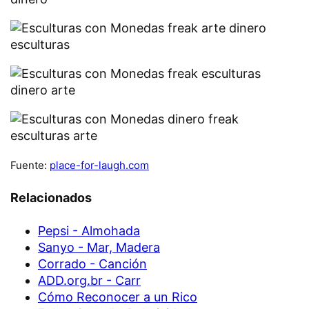
Fuente:
place-for-laugh.com
Relacionados
Pepsi - Almohada
Sanyo - Mar, Madera
Corrado - Canción
ADD.org.br - Carr
Cómo Reconocer a un Rico