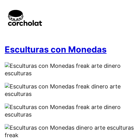
Esculturas con Monedas