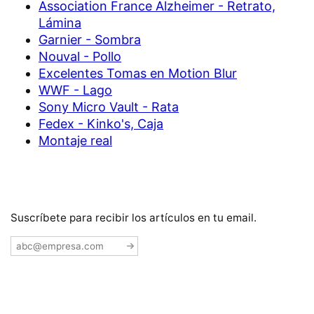
Association France Alzheimer - Retrato,
Lámina
Garnier - Sombra
Nouval - Pollo
Excelentes Tomas en Motion Blur
WWF - Lago
Sony Micro Vault - Rata
Fedex - Kinko's, Caja
Montaje real
Suscríbete para recibir los artículos en tu email.