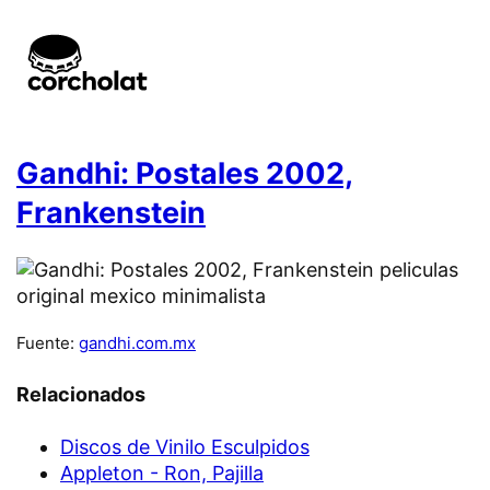
Gandhi: Postales 2002,
Frankenstein
Fuente:
gandhi.com.mx
Relacionados
Discos de Vinilo Esculpidos
Appleton - Ron, Pajilla