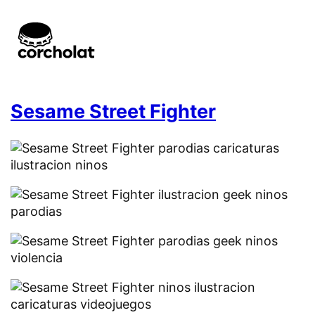
Sesame Street Fighter