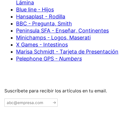
Lámina
Blue line - Hijos
Hansaplast - Rodilla
BBC - Pregunta, Smith
Peninsula SFA - Enseñar, Continentes
Minichamps - Logos, Maserati
X Games - Intestinos
Marisa Schmidt - Tarjeta de Presentación
Pelephone GPS -
Numbers
Suscríbete para recibir los artículos en tu email.