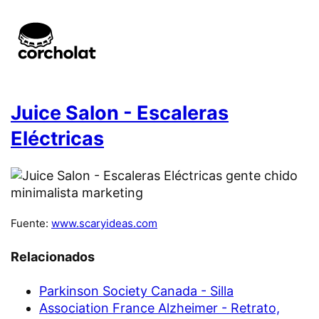
Juice Salon - Escaleras
Eléctricas
Fuente:
www.scaryideas.com
Relacionados
Parkinson Society Canada - Silla
Association France Alzheimer - Retrato,