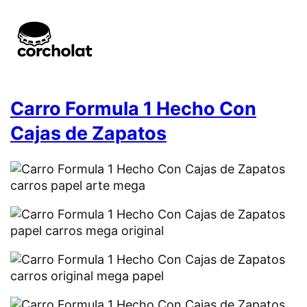
Carro Formula 1 Hecho Con
Cajas de Zapatos