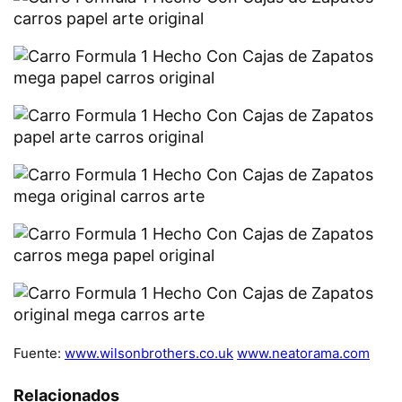
Fuente:
www.wilsonbrothers.co.uk
www.neatorama.com
Relacionados