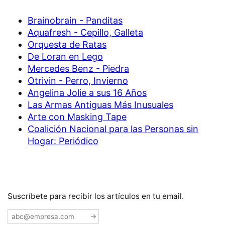
Brainobrain - Panditas
Aquafresh - Cepillo, Galleta
Orquesta de Ratas
De Loran en Lego
Mercedes Benz - Piedra
Otrivin - Perro, Invierno
Angelina Jolie a sus 16 Años
Las Armas Antiguas Más Inusuales
Arte con Masking Tape
Coalición Nacional para las Personas sin
Hogar: Periódico
Suscríbete para recibir los artículos en tu email.