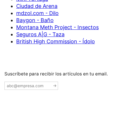
Ciudad de Arena
mdzol.com - Dilo
Baygon - Baño
Montana Meth Project - Insectos
Seguros A|G - Taza
British High Commission - Ídolo
Suscríbete para recibir los artículos en tu email.