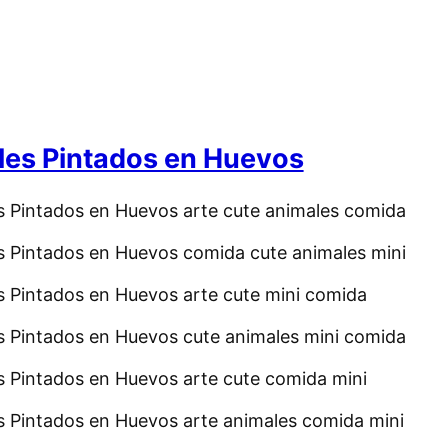
es Pintados en Huevos