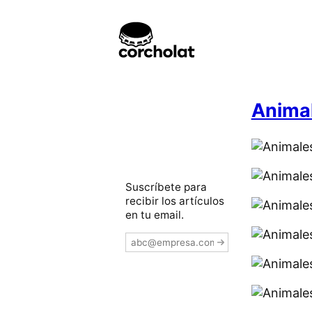
Animal
Suscríbete para
recibir los artículos
en tu email.