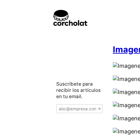
Imagen
Suscríbete para
recibir los artículos
en tu email.