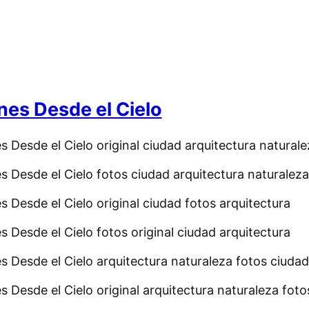
es Desde el Cielo