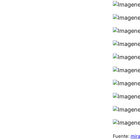
Fuente:
mira