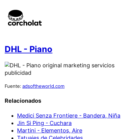
DHL - Piano
Fuente:
adsoftheworld.com
Relacionados
Medici Senza Frontiere - Bandera, Niña
Jin Si Ping - Cuchara
Martini - Elementos, Aire
Tatuajes de Celebridades