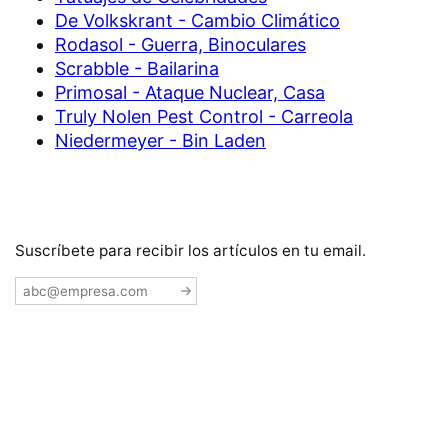
De Volkskrant - Cambio Climático
Rodasol - Guerra, Binoculares
Scrabble - Bailarina
Primosal - Ataque Nuclear, Casa
Truly Nolen Pest Control - Carreola
Niedermeyer - Bin Laden
Suscríbete para recibir los artículos en tu email.