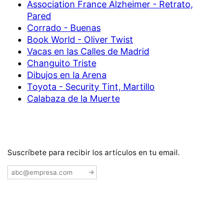
Association France Alzheimer - Retrato,
Pared
Corrado - Buenas
Book World - Oliver Twist
Vacas en las Calles de Madrid
Changuito Triste
Dibujos en la Arena
Toyota - Security Tint, Martillo
Calabaza de la Muerte
Suscríbete para recibir los artículos en tu email.