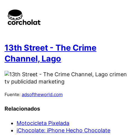
13th Street - The Crime
Channel, Lago
Fuente:
adsoftheworld.com
Relacionados
Motocicleta Pixelada
iChocolate: iPhone Hecho Chocolate