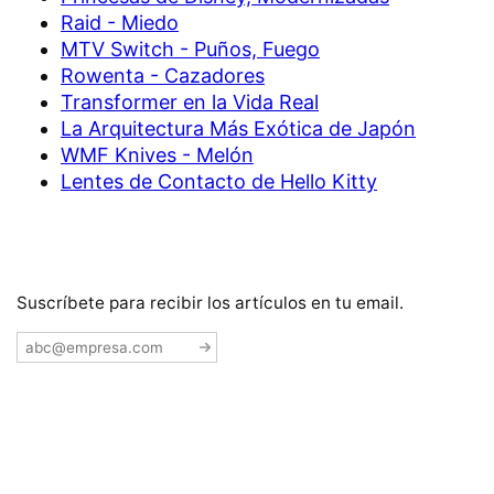
Raid - Miedo
MTV Switch - Puños, Fuego
Rowenta - Cazadores
Transformer en la Vida Real
La Arquitectura Más Exótica de Japón
WMF Knives - Melón
Lentes de Contacto de Hello Kitty
Suscríbete para recibir los artículos en tu email.