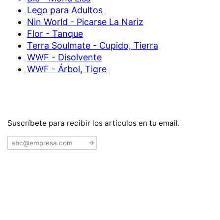
Lego para Adultos
Nin World - Picarse La Nariz
Flor - Tanque
Terra Soulmate - Cupido, Tierra
WWF - Disolvente
WWF - Árbol, Tigre
Suscríbete para recibir los artículos en tu email.