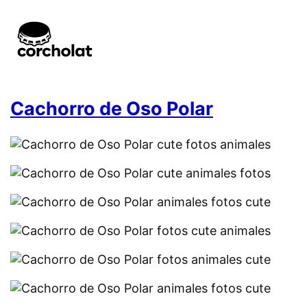
Cachorro de Oso Polar