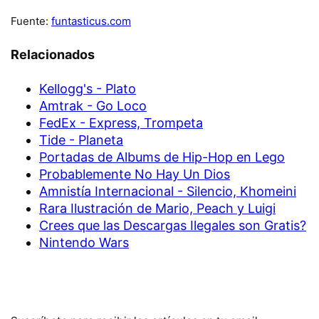
Fuente:
funtasticus.com
Relacionados
Kellogg's - Plato
Amtrak - Go Loco
FedEx - Express, Trompeta
Tide - Planeta
Portadas de Albums de Hip-Hop en Lego
Probablemente No Hay Un Dios
Amnistía Internacional - Silencio, Khomeini
Rara Ilustración de Mario, Peach y Luigi
Crees que las Descargas Ilegales son Gratis?
Nintendo Wars