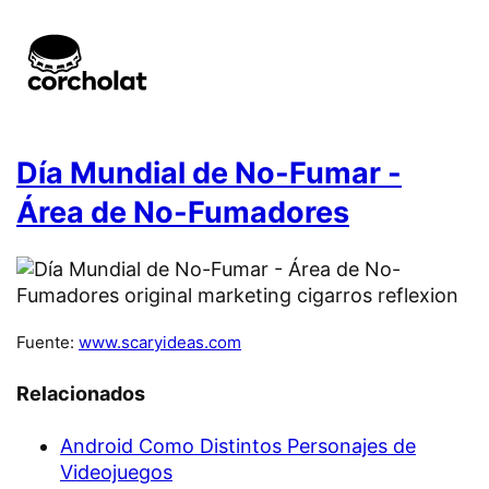
Día Mundial de No-Fumar -
Área de No-Fumadores
Fuente:
www.scaryideas.com
Relacionados
Android Como Distintos Personajes de
Videojuegos