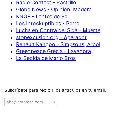
Radio Contact - Rastrillo
Globo News - Opinión, Madera
KNGF - Lentes de Sol
Los Inrockuptibles - Perro
Lucha en Contra del Sida - Muerte
stopexcusion.org - Aparador
Renault Kangoo - Simpsons, Árbol
Greenpeace Grecia - Lavadora
La Bebida de Mario Bros
Suscríbete para recibir los artículos en tu email.