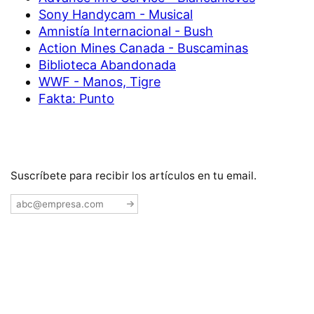
Sony Handycam - Musical
Amnistía Internacional - Bush
Action Mines Canada - Buscaminas
Biblioteca Abandonada
WWF - Manos, Tigre
Fakta: Punto
Suscríbete para recibir los artículos en tu email.