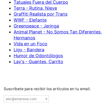
Tatuajes Fuera del Cuerpo
Terra - Rutina, Nieve
Graffiti Realista por Trans
WWF - Elefante
Greenpeace - Jeringa
Animal Planet - No Somos Tan Diferentes,
Hermanos
Vida en un Foco
Ligy - Bandera
Humor de Odontólogos
Lay's - Guantes, Carrito
Suscríbete para recibir los artículos en tu email.