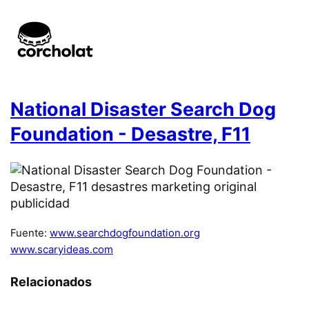
National Disaster Search Dog
Foundation - Desastre, F11
Fuente:
www.searchdogfoundation.org
www.scaryideas.com
Relacionados