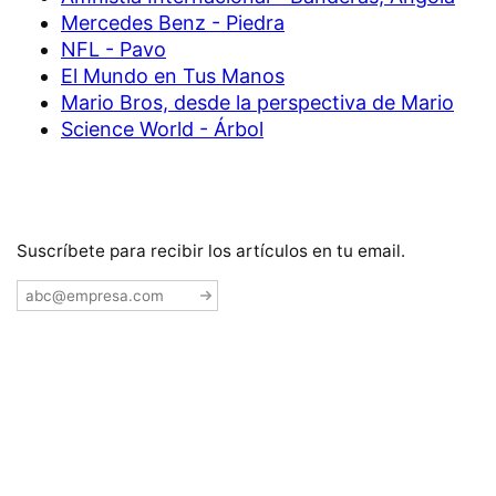
Mercedes Benz - Piedra
NFL - Pavo
El Mundo en Tus Manos
Mario Bros, desde la perspectiva de Mario
Science World - Árbol
Suscríbete para recibir los artículos en tu email.