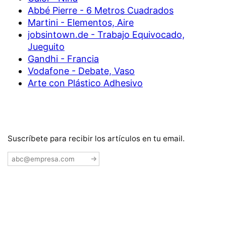
Abbé Pierre - 6 Metros Cuadrados
Martini - Elementos, Aire
jobsintown.de - Trabajo Equivocado,
Jueguito
Gandhi - Francia
Vodafone - Debate, Vaso
Arte con Plástico Adhesivo
Suscríbete para recibir los artículos en tu email.