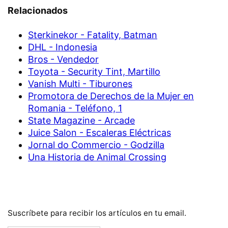
Relacionados
Sterkinekor - Fatality, Batman
DHL - Indonesia
Bros - Vendedor
Toyota - Security Tint, Martillo
Vanish Multi - Tiburones
Promotora de Derechos de la Mujer en
Romania - Teléfono, 1
State Magazine - Arcade
Juice Salon - Escaleras Eléctricas
Jornal do Commercio - Godzilla
Una Historia de Animal Crossing
Suscríbete para recibir los artículos en tu email.