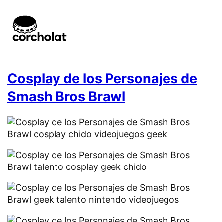
Cosplay de los Personajes de
Smash Bros Brawl