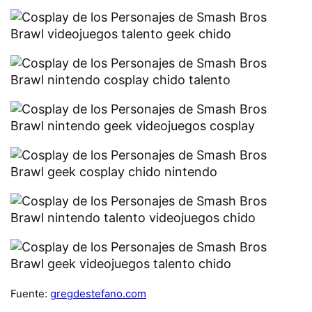
Fuente:
gregdestefano.com