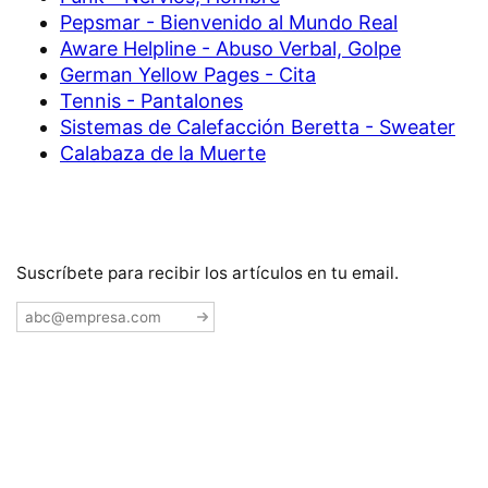
Pepsmar - Bienvenido al Mundo Real
Aware Helpline - Abuso Verbal, Golpe
German Yellow Pages - Cita
Tennis - Pantalones
Sistemas de Calefacción Beretta - Sweater
Calabaza de la Muerte
Suscríbete para recibir los artículos en tu email.