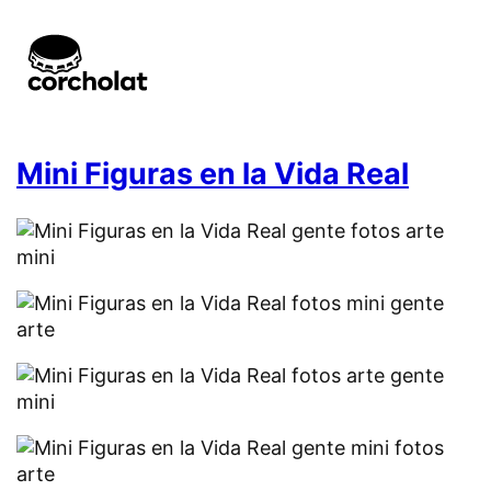
Mini Figuras en la Vida Real