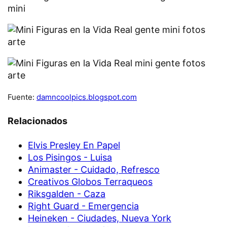
Fuente:
damncoolpics.blogspot.com
Relacionados
Elvis Presley En Papel
Los Pisingos - Luisa
Animaster - Cuidado, Refresco
Creativos Globos Terraqueos
Riksgalden - Caza
Right Guard - Emergencia
Heineken - Ciudades, Nueva York