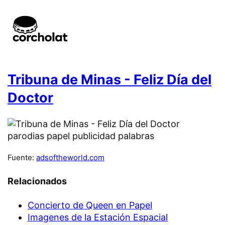
Tribuna de Minas - Feliz Día del
Doctor
Fuente:
adsoftheworld.com
Relacionados
Concierto de Queen en Papel
Imagenes de la Estación Espacial