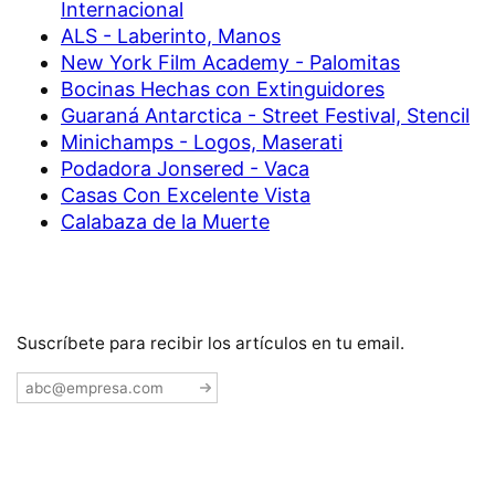
Internacional
ALS - Laberinto, Manos
New York Film Academy - Palomitas
Bocinas Hechas con Extinguidores
Guaraná Antarctica - Street Festival, Stencil
Minichamps - Logos, Maserati
Podadora Jonsered - Vaca
Casas Con Excelente Vista
Calabaza de la Muerte
Suscríbete para recibir los artículos en tu email.