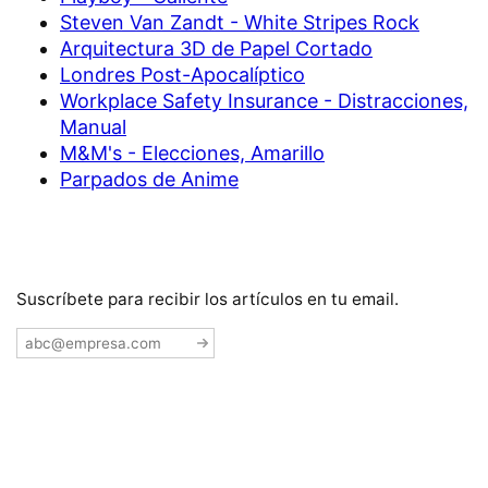
Steven Van Zandt - White Stripes Rock
Arquitectura 3D de Papel Cortado
Londres Post-Apocalíptico
Workplace Safety Insurance - Distracciones,
Manual
M&M's - Elecciones, Amarillo
Parpados de Anime
Suscríbete para recibir los artículos en tu email.