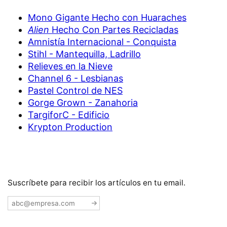
Mono Gigante Hecho con Huaraches
Alien
Hecho Con Partes Recicladas
Amnistía Internacional - Conquista
Stihl - Mantequilla, Ladrillo
Relieves en la Nieve
Channel 6 - Lesbianas
Pastel Control de NES
Gorge Grown - Zanahoria
TargiforC - Edificio
Krypton Production
Suscríbete para recibir los artículos en tu email.