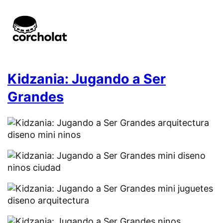
Kidzania: Jugando a Ser
Grandes