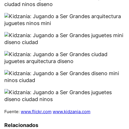
Fuente:
www.flickr.com
www.kidzania.com
Relacionados