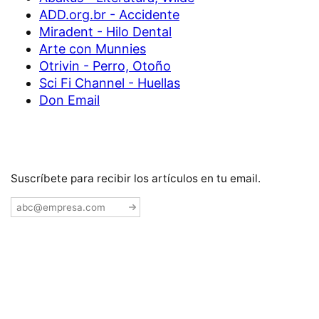
ADD.org.br - Accidente
Miradent - Hilo Dental
Arte con Munnies
Otrivin - Perro, Otoño
Sci Fi Channel - Huellas
Don Email
Suscríbete para recibir los artículos en tu email.