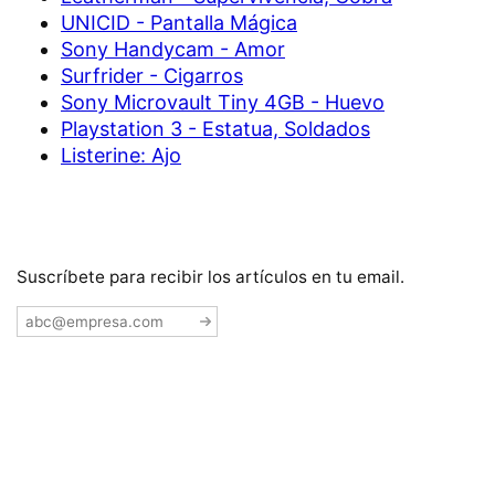
UNICID - Pantalla Mágica
Sony Handycam - Amor
Surfrider - Cigarros
Sony Microvault Tiny 4GB - Huevo
Playstation 3 - Estatua, Soldados
Listerine: Ajo
Suscríbete para recibir los artículos en tu email.