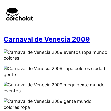
Carnaval de Venecia 2009