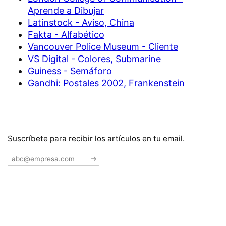
Aprende a Dibujar
Latinstock - Aviso, China
Fakta - Alfabético
Vancouver Police Museum - Cliente
VS Digital - Colores, Submarine
Guiness - Semáforo
Gandhi: Postales 2002, Frankenstein
Suscríbete para recibir los artículos en tu email.