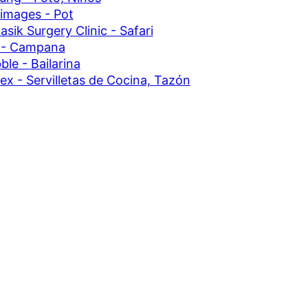
images - Pot
asik Surgery Clinic - Safari
 - Campana
ble - Bailarina
ex - Servilletas de Cocina, Tazón