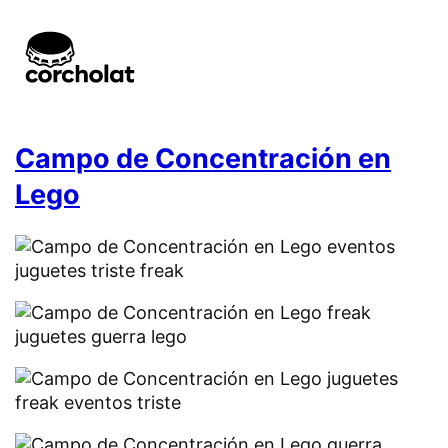
Campo de Concentración en
Lego