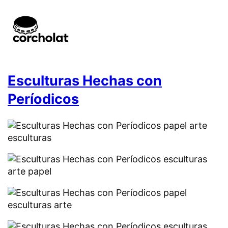
Esculturas Hechas con
Períodicos