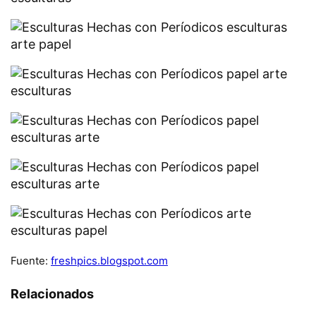
Fuente:
freshpics.blogspot.com
Relacionados